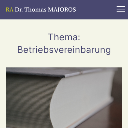
Thema:
Betriebsvereinbarung