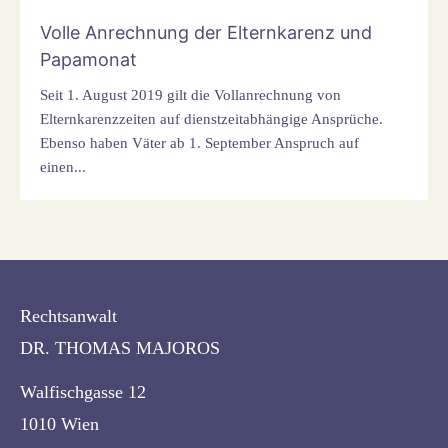
Volle Anrechnung der Elternkarenz und
Papamonat
Seit 1. August 2019 gilt die Vollanrechnung von
Elternkarenzzeiten auf dienstzeitabhängige Ansprüche.
Ebenso haben Väter ab 1. September Anspruch auf
einen...
Rechtsanwalt
DR. THOMAS MAJOROS
Walfischgasse 12
1010 Wien