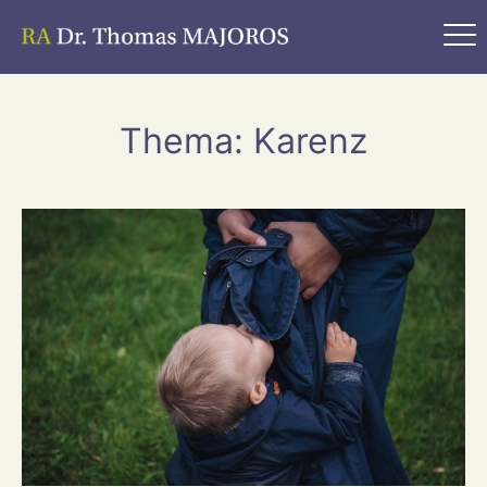
Thema: Karenz