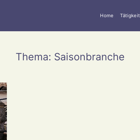
Home
Tätigkei
Thema: Saisonbranche