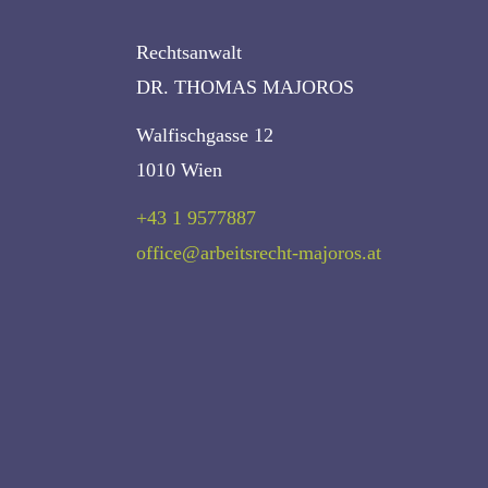
Rechtsanwalt
DR. THOMAS MAJOROS
Walfischgasse 12
1010 Wien
+43 1 9577887
office@arbeitsrecht-majoros.at