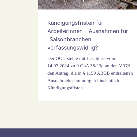
Kündigungsfristen für
ArbeiterInnen – Ausnahmen für
"Saisonbranchen"
verfassungswidrig?
Der OGH stellte mit Beschluss vom
14.02.2024 zu 9 ObA 38/23p an den VfGH
den Antrag, die in § 1159 ABGB enthaltenen
Ausnahmebestimmungen hinsichtlich
Kündigungsfristen...