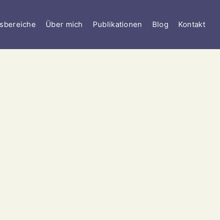
tsbereiche
Über mich
Publikationen
Blog
Kontakt