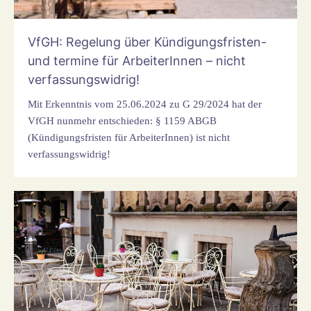
VfGH: Regelung über Kündigungsfristen-
und termine für ArbeiterInnen – nicht
verfassungswidrig!
Mit Erkenntnis vom 25.06.2024 zu G 29/2024 hat der
VfGH nunmehr entschieden: § 1159 ABGB
(Kündigungsfristen für ArbeiterInnen) ist nicht
verfassungswidrig!