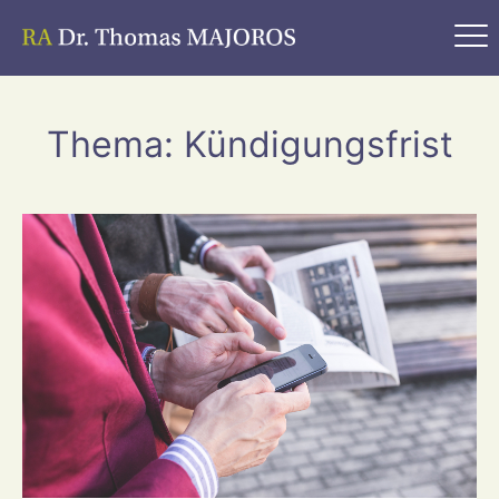
Thema: Kündigungsfrist