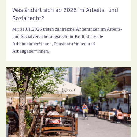
Was ändert sich ab 2026 im Arbeits- und
Sozialrecht?
Mit 01.01.2026 treten zahlreiche Änderungen im Arbeits-
und Sozialversicherungsrecht in Kraft, die viele
Arbeitnehmer*innen, Pensionist*innen und
Arbeitgeber*innen...