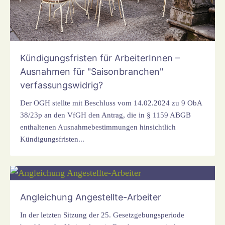
Kündigungsfristen für ArbeiterInnen –
Ausnahmen für "Saisonbranchen"
verfassungswidrig?
Der OGH stellte mit Beschluss vom 14.02.2024 zu 9 ObA
38/23p an den VfGH den Antrag, die in § 1159 ABGB
enthaltenen Ausnahmebestimmungen hinsichtlich
Kündigungsfristen...
Angleichung Angestellte-Arbeiter
In der letzten Sitzung der 25. Gesetzgebungsperiode