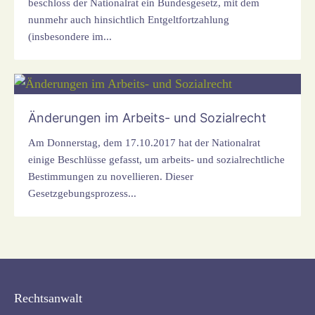
beschloss der Nationalrat ein Bundesgesetz, mit dem
nunmehr auch hinsichtlich Entgeltfortzahlung
(insbesondere im...
Änderungen im Arbeits- und Sozialrecht
Am Donnerstag, dem 17.10.2017 hat der Nationalrat
einige Beschlüsse gefasst, um arbeits- und sozialrechtliche
Bestimmungen zu novellieren. Dieser
Gesetzgebungsprozess...
Rechtsanwalt